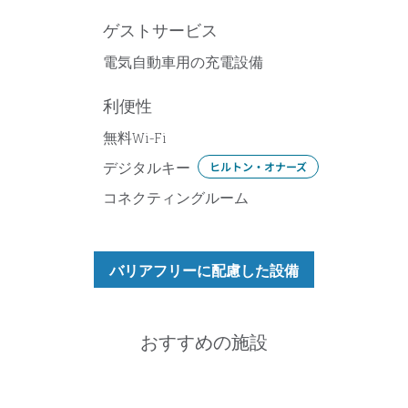
ゲストサービス
電気自動車用の充電設備
利便性
無料Wi-Fi
デジタルキー
ヒルトン・オナーズ
コネクティングルーム
バリアフリーに配慮した設備
おすすめの施設
フィットネスセンター