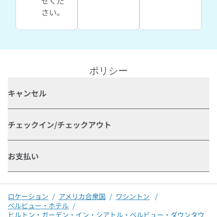
せくだ
さい。
ポリシー
キャンセル
チェックイン/チェックアウト
お支払い
ロケーション
/
アメリカ合衆国
/
ワシントン
/
ベルビュー・ホテル
/
ヒルトン・ガーデン・イン・シアトル・ベルビュー・ダウンタウ