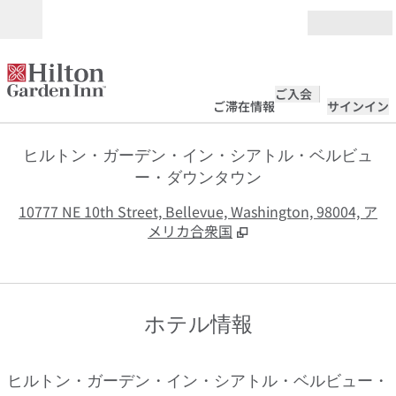
コンテンツに移動
営業時間
ご入会
ご滞在情報
サインイン
ヒルトン・ガーデン・イン・シアトル・ベルビュ
ー・ダウンタウン
,
10777 NE 10th Street, Bellevue, Washington, 98004, ア
メリカ合衆国
ホテル情報
ヒルトン・ガーデン・イン・シアトル・ベルビュー・