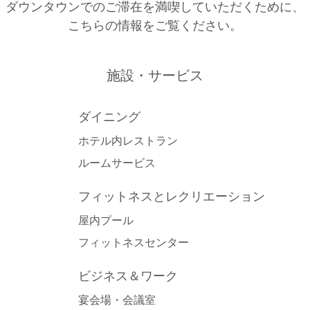
ダウンタウンでのご滞在を満喫していただくために、
こちらの情報をご覧ください。
施設・サービス
ダイニング
ホテル内レストラン
ルームサービス
フィットネスとレクリエーション
屋内プール
フィットネスセンター
ビジネス＆ワーク
宴会場・会議室