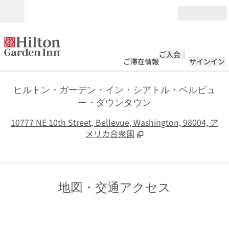
コンテンツに移動
営業時間
ご入会
ご滞在情報
サインイン
ヒルトン・ガーデン・イン・シアトル・ベルビュ
ー・ダウンタウン
,
10777 NE 10th Street, Bellevue, Washington, 98004, ア
メリカ合衆国
地図・交通アクセス