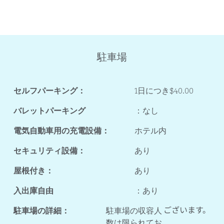
駐車場
セルフパーキング：
1日につき$40.00
バレットパーキング
：なし
電気自動車用の充電設備：
ホテル内
セキュリティ設備：
あり
屋根付き：
あり
入出庫自由
：あり
ございます。
駐車場の詳細：
駐車場の収容人
数は限られてお