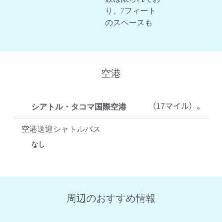
り、7フィート
のスペースも
空港
（17マイル）。
シアトル・タコマ国際空港
空港送迎シャトルバス
なし
周辺のおすすめ情報