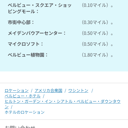
ベルビュー・スクエア・ショッ
（0.10マイル）。
ピングモール：
市街中心部：
（0.30マイル）。
メイデンバウアーセンター：
（0.50マイル）。
マイクロソフト：
（0.50マイル）。
ベルビュー植物園：
（1.80マイル）。
ロケーション
/
アメリカ合衆国
/
ワシントン
/
ベルビュー・ホテル
/
ヒルトン・ガーデン・イン・シアトル・ベルビュー・ダウンタウ
ン
/
ホテルのロケーション
お問い合わせ