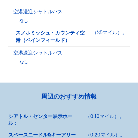
空港送迎シャトルバス
なし
（25マイル）。
スノホミッシュ・カウンティ空
港（ペインフィールド）
空港送迎シャトルバス
なし
周辺のおすすめ情報
シアトル・センター展示ホー
（0.10マイル）。
ル：
スペースニードル&キーアリー
（0.20マイル）。