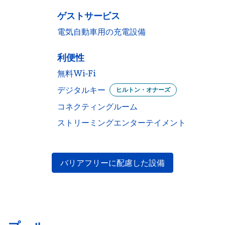
ゲストサービス
電気自動車用の充電設備
利便性
無料Wi-Fi
デジタルキー
ヒルトン・オナーズ
コネクティングルーム
ストリーミングエンターテイメント
バリアフリーに配慮した設備