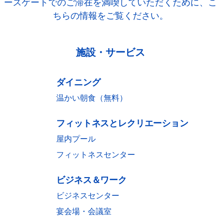
ースゲートでのご滞在を満喫していただくために、こ
ちらの情報をご覧ください。
施設・サービス
ダイニング
温かい朝食（無料）
フィットネスとレクリエーション
屋内プール
フィットネスセンター
ビジネス＆ワーク
ビジネスセンター
宴会場・会議室