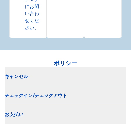
にお問
い合わ
せくだ
さい。
ポリシー
キャンセル
チェックイン/チェックアウト
お支払い