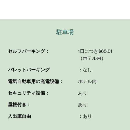
駐車場
セルフパーキング：
1日につき$65.01
（ホテル内）
バレットパーキング
：なし
電気自動車用の充電設備：
ホテル内
セキュリティ設備：
あり
屋根付き：
あり
入出庫自由
：あり