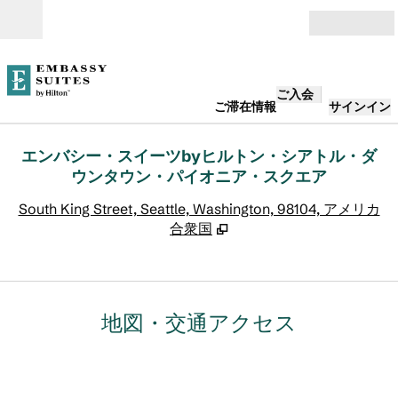
コンテンツに移動
営業時間
ご入会
ご滞在情報
サインイン
エンバシー・スイーツbyヒルトン・シアトル・ダ
ウンタウン・パイオニア・スクエア
,
South King Street, Seattle, Washington, 98104, アメリカ
合衆国
地図・交通アクセス