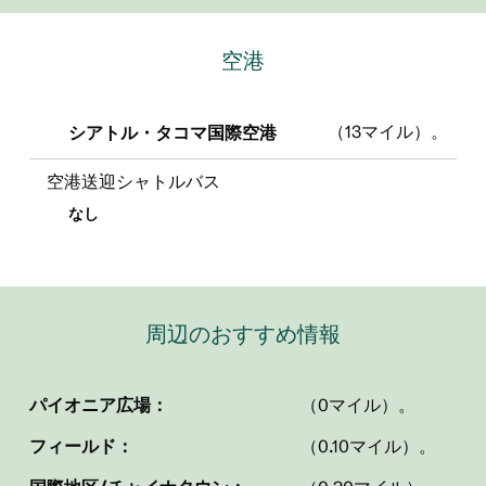
空港
（13マイル）。
シアトル・タコマ国際空港
空港送迎シャトルバス
なし
周辺のおすすめ情報
パイオニア広場：
（0マイル）。
フィールド：
（0.10マイル）。