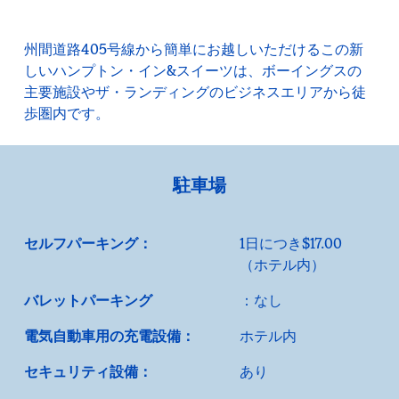
州間道路405号線から簡単にお越しいただけるこの新
しいハンプトン・イン&スイーツは、ボーイングスの
主要施設やザ・ランディングのビジネスエリアから徒
歩圏内です。
駐車場
セルフパーキング：
1日につき$17.00
（ホテル内）
バレットパーキング
：なし
電気自動車用の充電設備：
ホテル内
セキュリティ設備：
あり