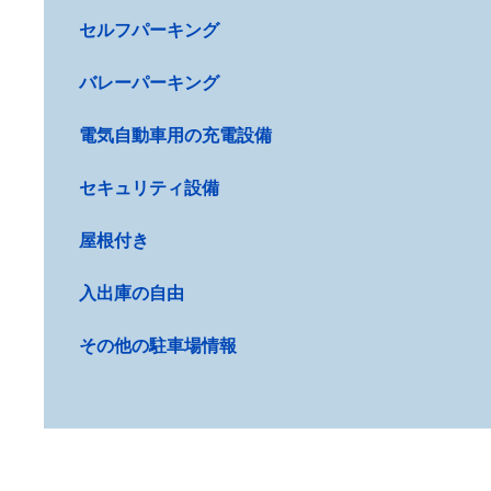
セルフパーキング
バレーパーキング
電気自動車用の充電設備
セキュリティ設備
屋根付き
入出庫の自由
その他の駐車場情報