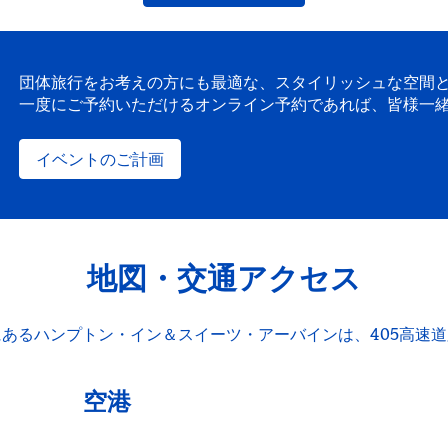
団体旅行をお考えの方にも最適な、スタイリッシュな空間と
一度にご予約いただけるオンライン予約であれば、皆様一
イベントのご計画
地図・交通アクセス
離にあるハンプトン・イン＆スイーツ・アーバインは、405高
空港