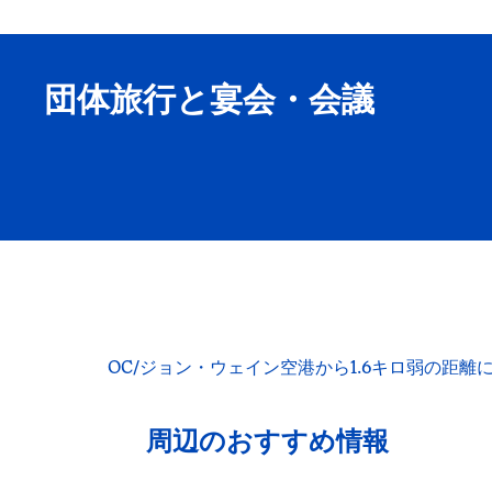
団体旅行と宴会・会議
OC/ジョン・ウェイン空港から1.6キロ弱の距
周辺のおすすめ情報