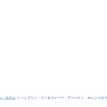
ン・ホテル
/
ハンプトン・イン＆スイーツ・アーバイン・オレンジカ