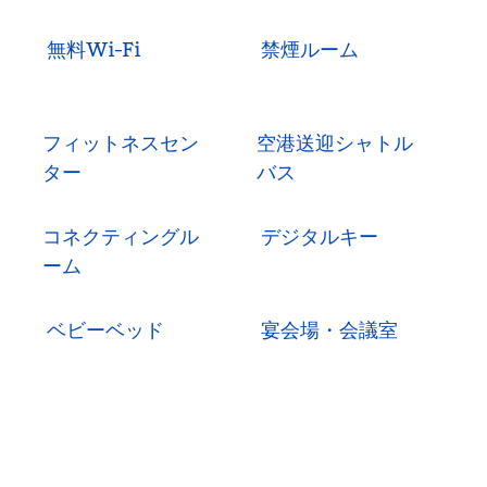
無料Wi-Fi
禁煙ルーム
フィットネスセン
空港送迎シャトル
ター
バス
コネクティングル
デジタルキー
ーム
ベビーベッド
宴会場・会議室