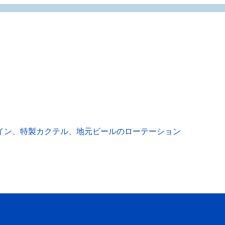
イン、特製カクテル、地元ビールのローテーション