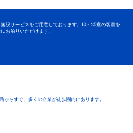
施設サービスをご用意しております。10～25室の客室を
緒にお泊りいただけます。
速道路からすぐ、多くの企業が徒歩圏内にあります。