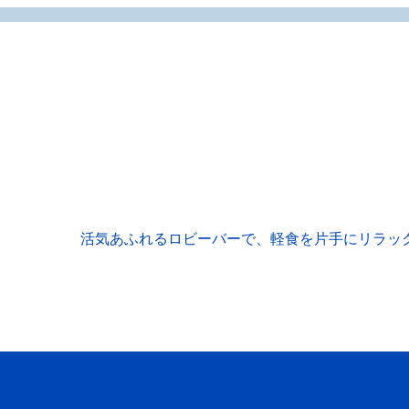
活気あふれるロビーバーで、軽食を片手にリラッ