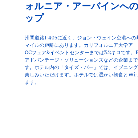
ォルニア・アーバインへ
ップ
州間道路I-405に近く、ジョン・ウェイン空港への無
マイルの距離にあります。カリフォルニア大学アーバ
OCフェア&イベントセンターまでは3.2キロです。
アドバンテージ・ソリューションズなどの企業までは1
す。ホテル内の「タイズ・バー」では、イブニング
楽しみいただけます。ホテルでは温かい朝食とWi-
ます。