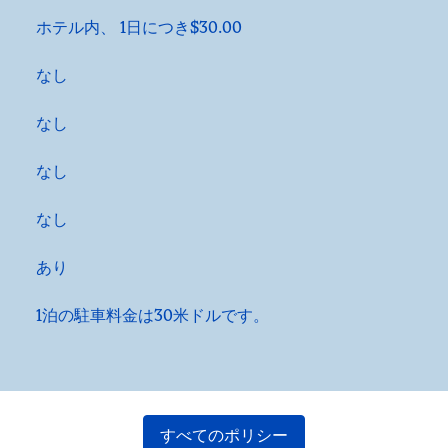
ホテル内
、
1日につき$30.00
なし
なし
なし
なし
あり
1泊の駐車料金は30米ドルです。
すべてのポリシー