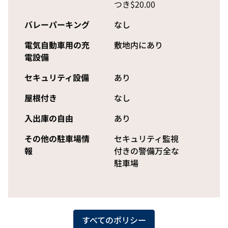
つき$20.00
バレーパーキング
なし
電気自動車用の充
敷地内にあり
電設備
セキュリティ設備
あり
屋根付き
なし
入出庫の自由
あり
その他の駐車場情
セキュリティ監視
報
付きの警備万全な
駐車場
すべてのポリシー