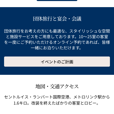
団体旅行と宴会・会議
団体旅行をお考えの方にも最適な、スタイリッシュな空間
と施設サービスをご用意しております。10～25室の客室
を一度にご予約いただけるオンライン予約であれば、皆様
一緒にお泊りいただけます。
イベントのご計画
地図・交通アクセス
セントルイス・ランバート国際空港、メトロリンク駅から
1.6キロ。改装を終えたばかりの客室とロビー。