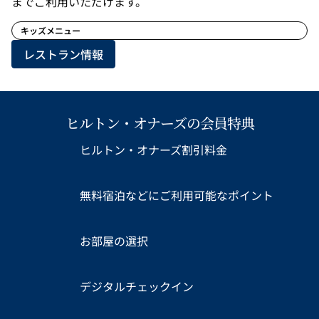
までご利用いただけます。
キッズメニュー
レストラン情報
ヒルトン・オナーズの会員特典
ヒルトン・オナーズ割引料金
無料宿泊などにご利用可能なポイント
お部屋の選択
デジタルチェックイン