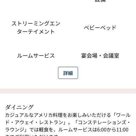
ストリーミングエン
ベビーベッド
ターテイメント
ルームサービス
宴会場・会議室
詳細
ダイニング
カジュアルなアメリカ料理をお楽しみいただける「ワール
ド・アウェイ・レストラン」。「コンステレーションズ・
ラウンジ」では軽食を、ルームサービスは6:00から11:00