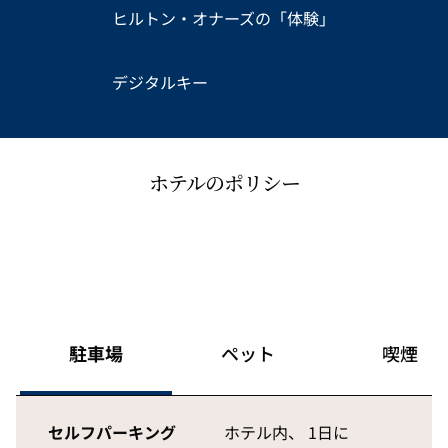
ヒルトン・オナーズの「体験」
デジタルキー
ホテルのポリシー
駐車場
ペット
喫煙
セルフパーキング
ホテル内
、
1日に