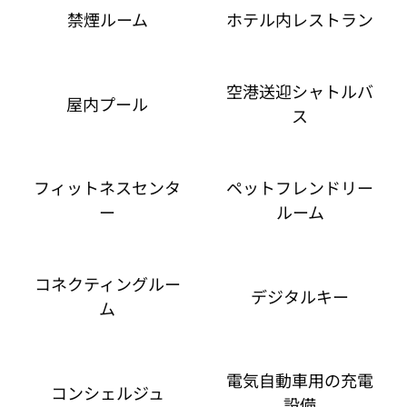
禁煙ルーム
ホテル内レストラン
空港送迎シャトルバ
屋内プール
ス
フィットネスセンタ
ペットフレンドリー
ー
ルーム
コネクティングルー
デジタルキー
ム
電気自動車用の充電
コンシェルジュ
設備