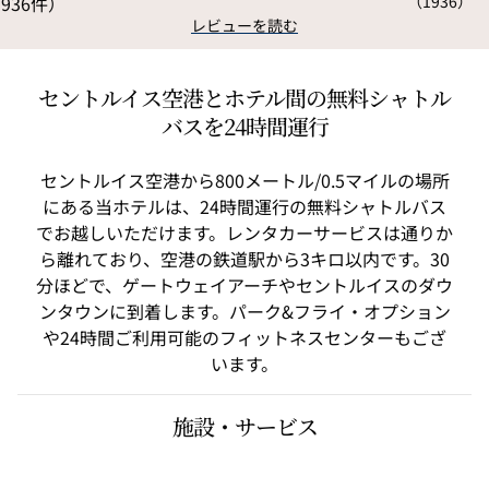
（
1936
）
レビューを読む
セントルイス空港とホテル間の無料シャトル
バスを24時間運行
セントルイス空港から800メートル/0.5マイルの場所
にある当ホテルは、24時間運行の無料シャトルバス
でお越しいただけます。レンタカーサービスは通りか
ら離れており、空港の鉄道駅から3キロ以内です。30
分ほどで、ゲートウェイアーチやセントルイスのダウ
ンタウンに到着します。パーク&フライ・オプション
や24時間ご利用可能のフィットネスセンターもござ
います。
施設・サービス