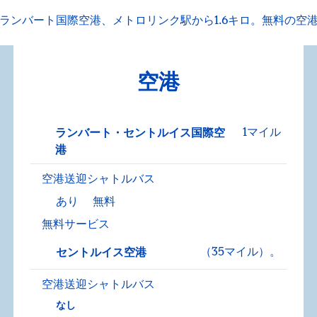
ランバート国際空港、メトロリンク駅から1.6キロ。無料の空
空港
1マイル
ランバート・セントルイス国際空
港
空港送迎シャトルバス
あり
無料
無料サービス
（35マイル）。
セントルイス空港
空港送迎シャトルバス
なし