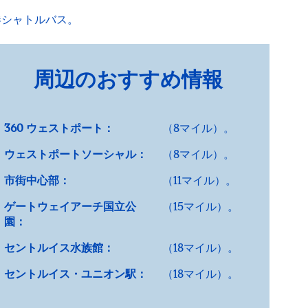
港シャトルバス。
周辺のおすすめ情報
360 ウェストポート：
（8マイル）。
ウェストポートソーシャル：
（8マイル）。
市街中心部：
（11マイル）。
ゲートウェイアーチ国立公
（15マイル）。
園：
セントルイス水族館：
（18マイル）。
セントルイス・ユニオン駅：
（18マイル）。