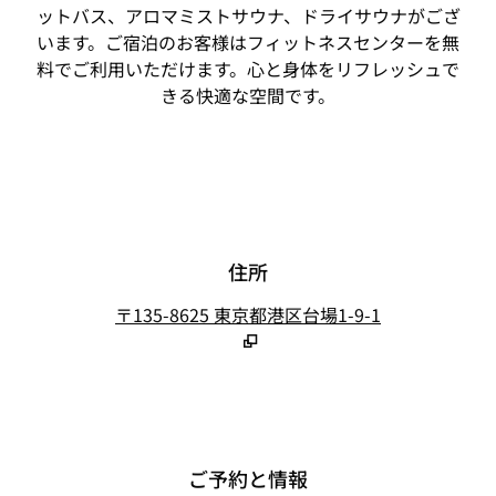
ットバス、アロマミストサウナ、ドライサウナがござ
います。ご宿泊のお客様はフィットネスセンターを無
料でご利用いただけます。心と身体をリフレッシュで
きる快適な空間です。
住所
,
新しいタブで
ご予約と情報