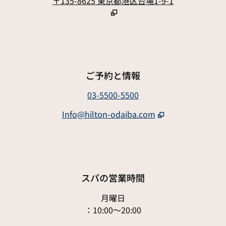
,
新しいタブで
ご予約と情報
03-5500-5500
Info@hilton-odaiba.com
スパの営業時間
月曜日
：10:00〜20:00