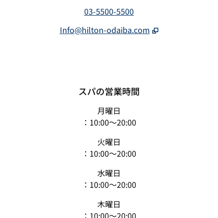
03-5500-5500
Info@hilton-odaiba.com
スパの営業時間
月曜日
：10:00〜20:00
火曜日
：10:00〜20:00
水曜日
：10:00〜20:00
木曜日
：10:00〜20:00