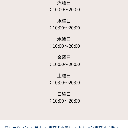
火曜日
：10:00〜20:00
水曜日
：10:00〜20:00
木曜日
：10:00〜20:00
金曜日
：10:00〜20:00
土曜日
：10:00〜20:00
日曜日
：10:00〜20:00
ロケーション
/
日本
/
東京のホテル
/
ヒルトン東京お台場
/