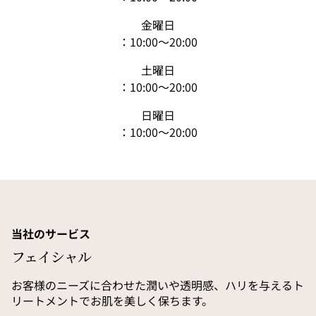
金曜日
：10:00〜20:00
土曜日
：10:00〜20:00
日曜日
：10:00〜20:00
当社のサービス
フェイシャル
お客様のニーズに合わせた潤いや透明感、ハリを与えるト
リートメントでお肌を美しく保ちます。