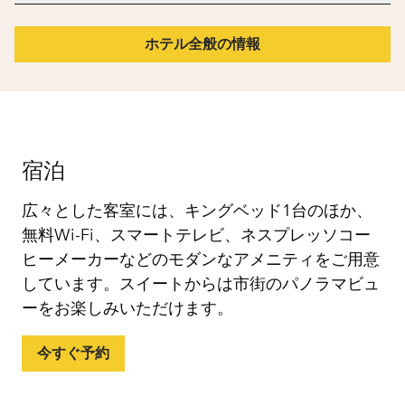
ホテル全般の情報
宿泊
広々とした客室には、キングベッド1台のほか、
無料Wi-Fi、スマートテレビ、ネスプレッソコー
ヒーメーカーなどのモダンなアメニティをご用意
しています。スイートからは市街のパノラマビュ
ーをお楽しみいただけます。
今すぐ予約