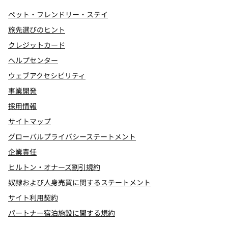
ペット・フレンドリー・ステイ
旅先選びのヒント
クレジットカード
ヘルプセンター
ウェブアクセシビリティ
事業開発
採用情報
サイトマップ
グローバルプライバシーステートメント
企業責任
ヒルトン・オナーズ割引規約
奴隷および人身売買に関するステートメント
サイト利用契約
パートナー宿泊施設に関する規約