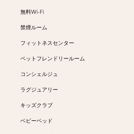
無料Wi-Fi
禁煙ルーム
フィットネスセンター
ペットフレンドリールーム
コンシェルジュ
ラグジュアリー
キッズクラブ
ベビーベッド