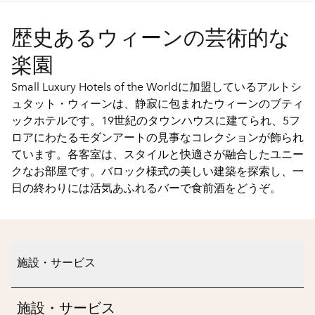
歴史あるウィーンの芸術的な
楽園
Small Luxury Hotels of the Worldに加盟しているアルトシ
ュタット・ウィーンは、静寂に包まれたウィーンのブティ
ックホテルです。19世紀のタウンハウスに建てられ、5フ
ロアにわたるモダンアートの見事なコレクションが飾られ
ています。各客室は、スタイルと快適さが融合したユニー
クなお部屋です。バロック様式の美しい建築を探索し、一
日の終わりには活気あふれるバーで食前酒をどうぞ。
施設・サービス
施設・サービス