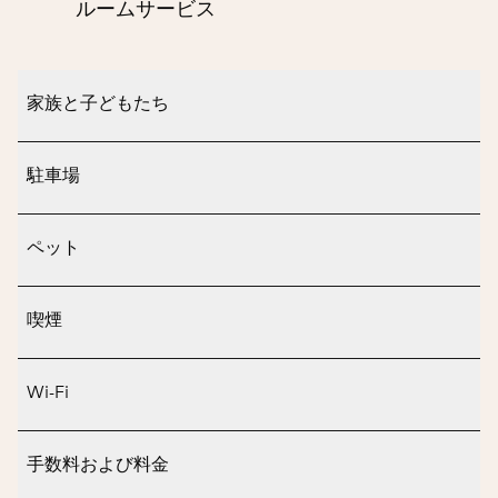
ルームサービス
家族と子どもたち
駐車場
ペット
喫煙
Wi-Fi
手数料および料金