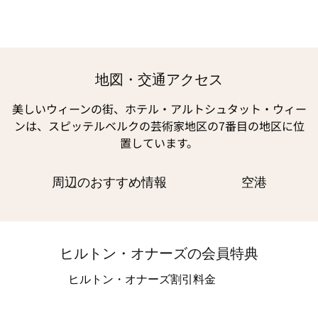
地図・交通アクセス
美しいウィーンの街、ホテル・アルトシュタット・ウィー
ンは、スピッテルベルクの芸術家地区の7番目の地区に位
置しています。
周辺のおすすめ情報
空港
ヒルトン・オナーズの会員特典
ヒルトン・オナーズ割引料金