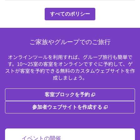
すべてのポリシー
ご家族やグループでのご旅行
オンラインツールを利用すれば、グループ旅行も簡単で
す。10～25室の客室をオンラインですぐに予約して、ゲ
ストが客室を予約できる無料のカスタムウェブサイトを作
成しましょう。
,
新しいタブで開き
客室ブロックを予約
,
新しいタブで
参加者ウェブサイトを作成する
イベントの開催