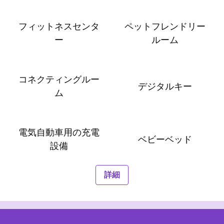
フィットネスセンタ
ペットフレンドリー
ー
ルーム
コネクティングルー
デジタルキー
ム
電気自動車用の充電
ベビーベッド
設備
詳細