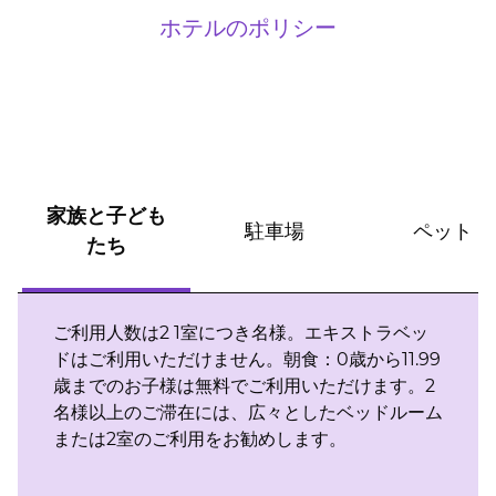
ホテルのポリシー
家族と子ども
駐車場
ペット
たち
ご利用人数は2 1室につき名様。エキストラベッ
ドはご利用いただけません。朝食：0歳から11.99
歳までのお子様は無料でご利用いただけます。2
名様以上のご滞在には、広々としたベッドルーム
または2室のご利用をお勧めします。