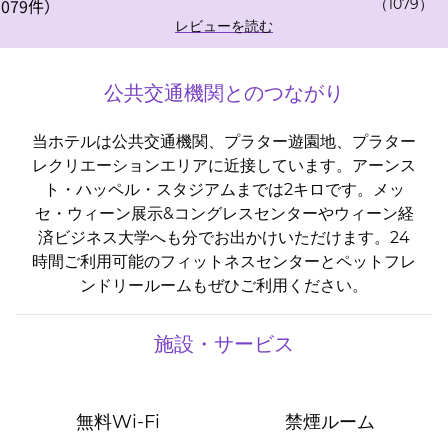
（
1079
）
レビューを読む
公共交通機関とのつながり
当ホテルは公共交通機関、プラター遊園地、プラター
レクリエーションエリアに近接しています。アーンス
ト・ハッペル・スタジアムまでは2キロです。メッ
セ・ウィーン展示&コングレスセンターやウィーン経
済ビジネス大学へも分でお出かけいただけます。24
時間ご利用可能のフィットネスセンターとペットフレ
ンドリールームもぜひご利用ください。
施設・サービス
無料Wi-Fi
禁煙ルーム