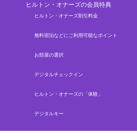
ヒルトン・オナーズの会員特典
ヒルトン・オナーズ割引料金
無料宿泊などにご利用可能なポイント
お部屋の選択
デジタルチェックイン
ヒルトン・オナーズの「体験」
デジタルキー