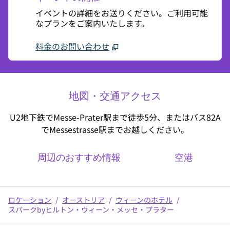
イベントの詳細をお送りください。ご利用可能
なプランをご案内いたします。
料金のお問い合わせ
地図・交通アクセス
U2地下鉄でMesse-Prater駅まで徒歩5分、またはバス82A
でMessestrasse駅までお越しください。
周辺のおすすめ情報
空港
ロケーション
/
オーストリア
/
ウィーンのホテル
/
スパークbyヒルトン・ウィーン・メッセ・プラター