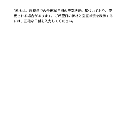
*料金は、現時点での今後30日間の空室状況に基づいており、変
更される場合があります。ご希望日の価格と空室状況を表示する
には、正確な日付を入力してください。