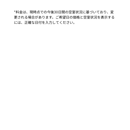
*料金は、現時点での今後30日間の空室状況に基づいており、変
更される場合があります。ご希望日の価格と空室状況を表示する
には、正確な日付を入力してください。