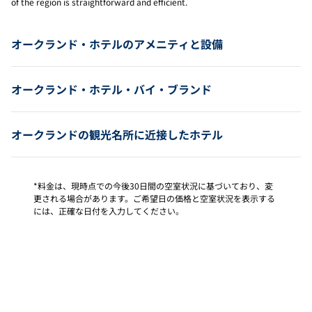
of the region is straightforward and efficient.
オークランド・ホテルのアメニティと設備
オークランド・ホテル・バイ・ブランド
オークランドの観光名所に近接したホテル
*料金は、現時点での今後30日間の空室状況に基づいており、変
更される場合があります。ご希望日の価格と空室状況を表示する
には、正確な日付を入力してください。