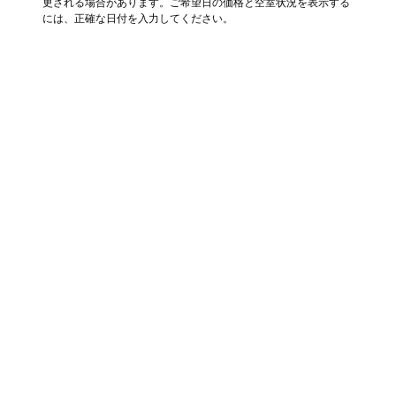
更される場合があります。ご希望日の価格と空室状況を表示する
には、正確な日付を入力してください。