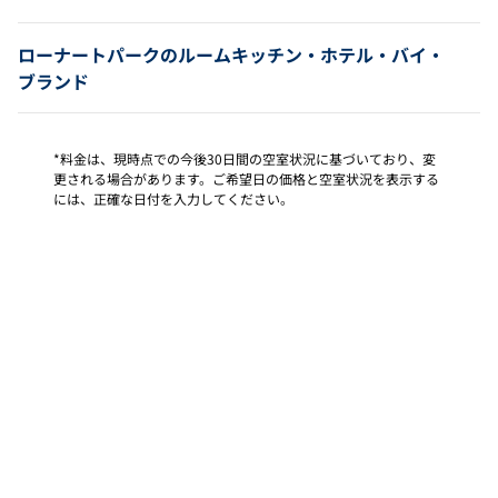
ローナートパークのルームキッチン・ホテル・バイ・
ブランド
*料金は、現時点での今後30日間の空室状況に基づいており、変
更される場合があります。ご希望日の価格と空室状況を表示する
には、正確な日付を入力してください。