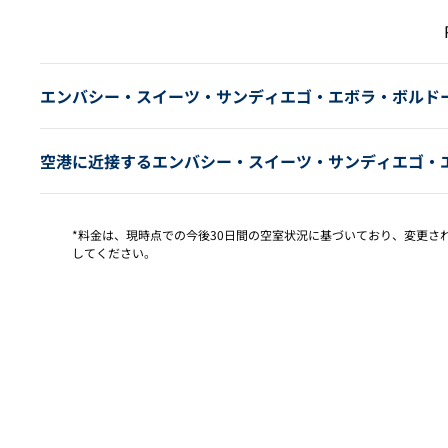
前の
エンバシー・スイーツ・サンディエゴ・エボラ・ボルド
空港に近接するエンバシー・スイーツ・サンディエゴ・
*料金は、現時点での今後30日間の空室状況に基づいており、変更
してください。