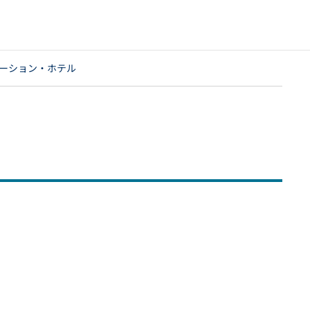
ーション・ホテル