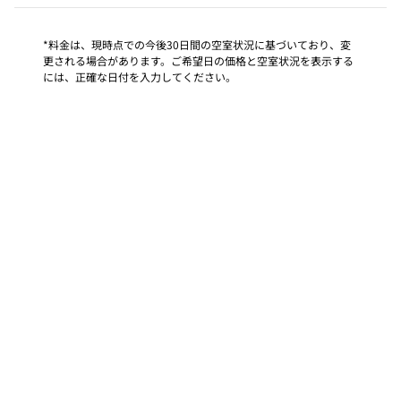
*料金は、現時点での今後30日間の空室状況に基づいており、変
更される場合があります。ご希望日の価格と空室状況を表示する
には、正確な日付を入力してください。