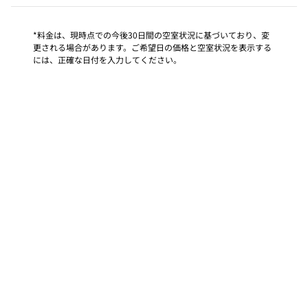
*料金は、現時点での今後30日間の空室状況に基づいており、変
更される場合があります。ご希望日の価格と空室状況を表示する
には、正確な日付を入力してください。