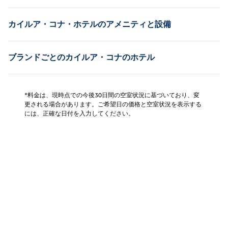
カイルア・コナ・ホテルのアメニティと設備
ブランドごとのカイルア・コナのホテル
*料金は、現時点での今後30日間の空室状況に基づいており、変
更される場合があります。ご希望日の価格と空室状況を表示する
には、正確な日付を入力してください。