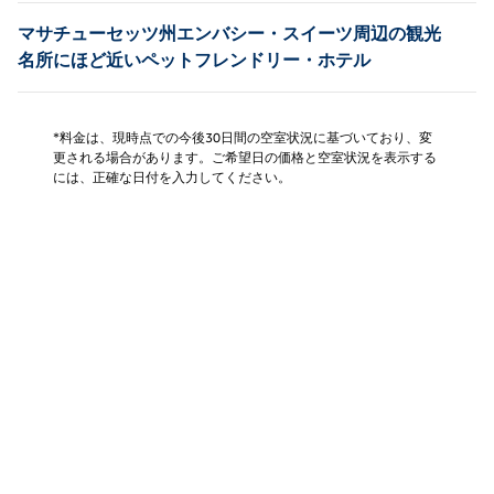
マサチューセッツ州エンバシー・スイーツ周辺の観光
名所にほど近いペットフレンドリー・ホテル
*料金は、現時点での今後30日間の空室状況に基づいており、変
更される場合があります。ご希望日の価格と空室状況を表示する
には、正確な日付を入力してください。