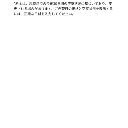
*料金は、現時点での今後30日間の空室状況に基づいており、変
更される場合があります。ご希望日の価格と空室状況を表示する
には、正確な日付を入力してください。