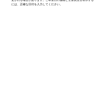
には、正確な日付を入力してください。