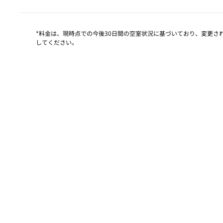
*料金は、現時点での今後30日間の空室状況に基づいており、変更
してください。