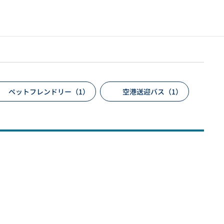
ペットフレンドリー（1）
空港送迎バス（1）