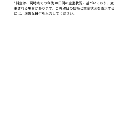
*料金は、現時点での今後30日間の空室状況に基づいており、変
更される場合があります。ご希望日の価格と空室状況を表示する
には、正確な日付を入力してください。