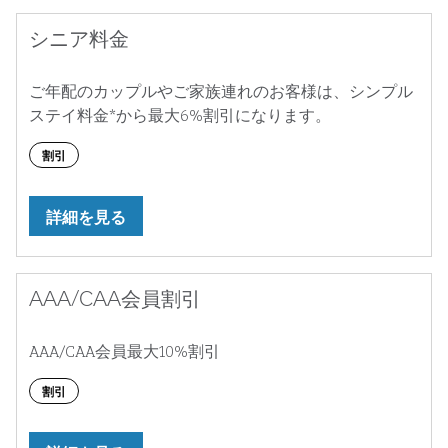
シニア料金
ご年配のカップルやご家族連れのお客様は、シンプル
ステイ料金*から最大6%割引になります。
割引
詳細を見る
AAA/CAA会員割引
AAA/CAA会員最大10%割引
割引