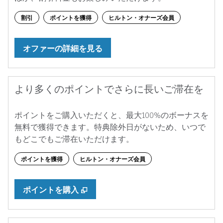
割引
ポイントを獲得
ヒルトン・オナーズ会員
オファーの詳細を見る
より多くのポイントでさらに長いご滞在を
ポイントをご購入いただくと、最大100%のボーナスを
無料で獲得できます。特典除外日がないため、いつで
もどこでもご滞在いただけます。
ポイントを獲得
ヒルトン・オナーズ会員
,
新しいタブで開きます
ポイントを購入