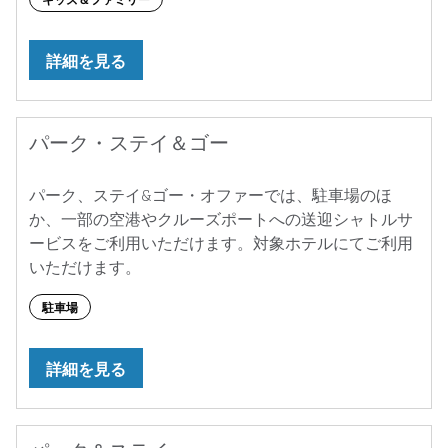
詳細を見る
パーク・ステイ＆ゴー
パーク、ステイ&ゴー・オファーでは、駐車場のほ
か、一部の空港やクルーズポートへの送迎シャトルサ
ービスをご利用いただけます。対象ホテルにてご利用
いただけます。
駐車場
詳細を見る