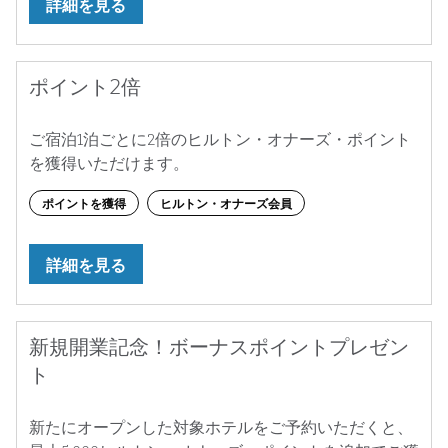
詳細を見る
ポイント2倍
ご宿泊1泊ごとに2倍のヒルトン・オナーズ・ポイント
を獲得いただけます。
ポイントを獲得
ヒルトン・オナーズ会員
詳細を見る
新規開業記念！ボーナスポイントプレゼン
ト
新たにオープンした対象ホテルをご予約いただくと、