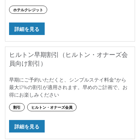
ホテルクレジット
詳細を見る
ヒルトン早期割引（ヒルトン・オナーズ会
員向け割引）
早期にご予約いただくと、シンプルステイ料金*から
最大17%の割引が適用されます。早めのご計画で、お
得にお楽しみください
割引
ヒルトン・オナーズ会員
詳細を見る