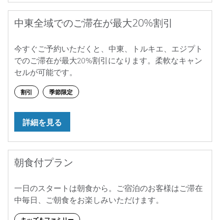
中東全域でのご滞在が最大20%割引
今すぐご予約いただくと、中東、トルキエ、エジプト
でのご滞在が最大20%割引になります。柔軟なキャン
セルが可能です。
割引
季節限定
詳細を見る
朝食付プラン
一日のスタートは朝食から。ご宿泊のお客様はご滞在
中毎日、ご朝食をお楽しみいただけます。
キッズ＆ファミリー