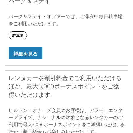
パーク＆ステイ
パーク＆ステイ・オファーでは、ご滞在中毎日駐車場
をご利用いただけます。
駐車場
詳細を見る
レンタカーを割引料金でご利用いただける
ほか、最大5,000ボーナスポイントをご獲
得いただけます。
ヒルトン・オナーズ会員のお客様は、アラモ、エンタ
ープライズ、ナショナルの対象となるレンタカーのご
利用で最大5,000ボーナスポイントをご獲得いただける
ほか、割引料金もお楽しみいただけます。