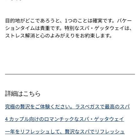
目的地がどこであろうと、1つのことは確実です。バケー
ションタイムは貴重です。特別なスパ・ゲッタウェイは、
ストレス解消と心のよみがえりをお約束します。
詳細はこちら
究極の贅沢をご体験ください。ラスベガスで最高のスパ
4 カップル向けのロマンチックなスパ・ゲッタウェイ
一年をリフレッシュして、贅沢なスパでリフレッシュ