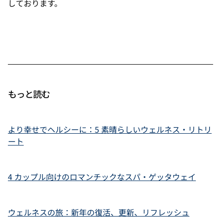
しております。
もっと読む
より幸せでヘルシーに：5 素晴らしいウェルネス・リトリ
ート
4 カップル向けのロマンチックなスパ・ゲッタウェイ
ウェルネスの旅：新年の復活、更新、リフレッシュ