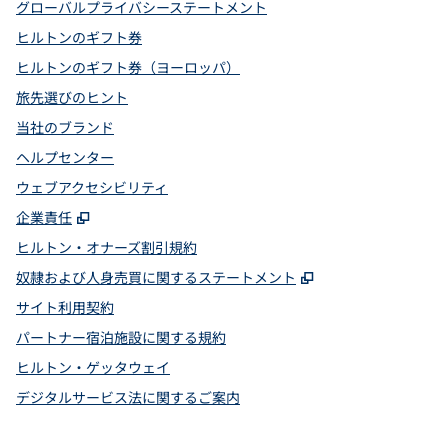
グローバルプライバシーステートメント
ヒルトンのギフト券
ヒルトンのギフト券（ヨーロッパ）
旅先選びのヒント
当社のブランド
ヘルプセンター
ウェブアクセシビリティ
,
新しいタブで開きます
企業責任
ヒルトン・オナーズ割引規約
,
新しいタブで開
奴隷および人身売買に関するステートメント
サイト利用契約
パートナー宿泊施設に関する規約
ヒルトン・ゲッタウェイ
デジタルサービス法に関するご案内