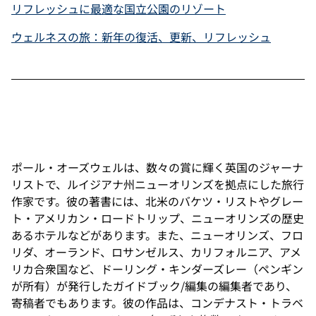
リフレッシュに最適な国立公園のリゾート
ウェルネスの旅：新年の復活、更新、リフレッシュ
ポール・オーズウェルは、数々の賞に輝く英国のジャーナ
リストで、ルイジアナ州ニューオリンズを拠点にした旅行
作家です。彼の著書には、北米のバケツ・リストやグレー
ト・アメリカン・ロードトリップ、ニューオリンズの歴史
あるホテルなどがあります。また、ニューオリンズ、フロ
リダ、オーランド、ロサンゼルス、カリフォルニア、アメ
リカ合衆国など、ドーリング・キンダーズレー（ペンギン
が所有）が発行したガイドブック/編集の編集者であり、
寄稿者でもあります。彼の作品は、コンデナスト・トラベ