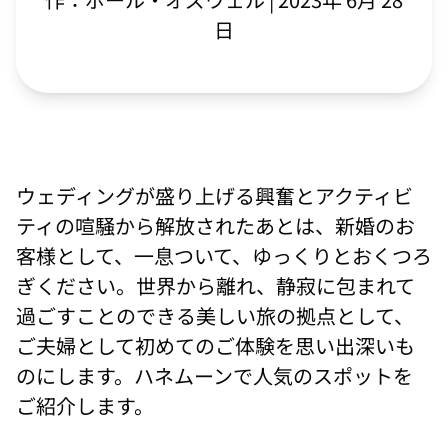
日
ウェディングが盛り上げる興奮とアクティビ
ティの喧騒から解放されたあとは、新婚のお
客様として、一息ついて、ゆっくりとおくつろ
ぎください。世界から離れ、静寂に包まれて
過ごすことのできる美しい旅の拠点として、
ご夫婦として初めてのご体験を思い出深いも
のにします。ハネムーンで人気のスポットを
ご紹介します。