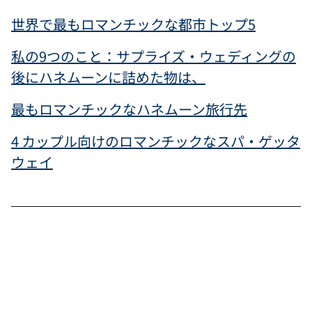
世界で最もロマンチックな都市トップ5
私の9つのこと：サプライズ・ウェディングの
後にハネムーンに詰めた物は、
最もロマンチックなハネムーン旅行先
4 カップル向けのロマンチックなスパ・ゲッタ
ウェイ
静か
な環