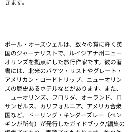
きます。
ポール・オーズウェルは、数々の賞に輝く英
国のジャーナリストで、ルイジアナ州ニュー
オリンズを拠点にした旅行作家です。彼の著
書には、北米のバケツ・リストやグレート・
アメリカン・ロードトリップ、ニューオリン
ズの歴史あるホテルなどがあります。また、
ニューオリンズ、フロリダ、オーランド、ロ
サンゼルス、カリフォルニア、アメリカ合衆
国など、ドーリング・キンダーズレー（ペン
ギンが所有）が発行したガイドブック/編集の