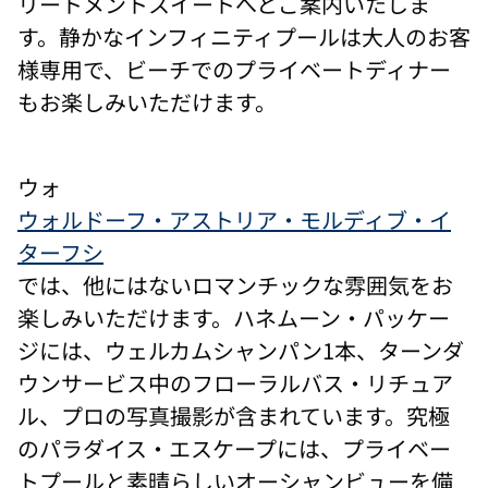
リートメントスイートへとご案内いたしま
す。静かなインフィニティプールは大人のお客
様専用で、ビーチでのプライベートディナー
もお楽しみいただけます。
ウォ
ウォルドーフ・アストリア・モルディブ・イ
ターフシ
では、他にはないロマンチックな雰囲気をお
楽しみいただけます。ハネムーン・パッケー
ジには、ウェルカムシャンパン1本、ターンダ
ウンサービス中のフローラルバス・リチュア
ル、プロの写真撮影が含まれています。究極
のパラダイス・エスケープには、プライベー
トプールと素晴らしいオーシャンビューを備