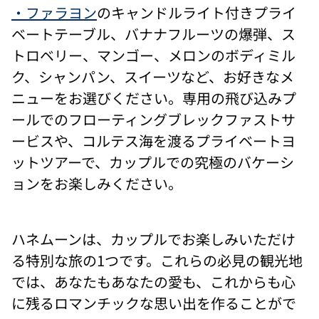
・ファラヨン
のキャンドルライト付きプライ
ベートテーブル、バナナフルーツの爆弾、ス
トロベリー、マンゴー、メロンのボディミル
ク、シャンパン、スイーツなど、お好きなメ
ニューをお選びください。専用の飛び込みプ
ールでのフローティングブレックファストサ
ービスや、コルテス海を渡るプライベートヨ
ットツアーで、カップルでの究極のバケーシ
ョンをお楽しみください。
ハネムーンは、カップルでお楽しみいただけ
る特別な旅の1つです。これらの必見の観光地
では、あなたもあなたの愛も、これからも心
に残るロマンチックな思い出を作ることがで