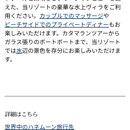
えた、当リゾートの豪華な水上ヴィラをご利
用ください。
カップルでのマッサージ
や
ビーチサイドでのプライベートディナー
もお
楽しみいただけます。カタマランツアーから
ガラス張りのボートボートまで、当リゾート
では
水
辺の景色を存分にお楽しみいただけま
す。
詳細はこちら
世界中のハネムーン旅行先