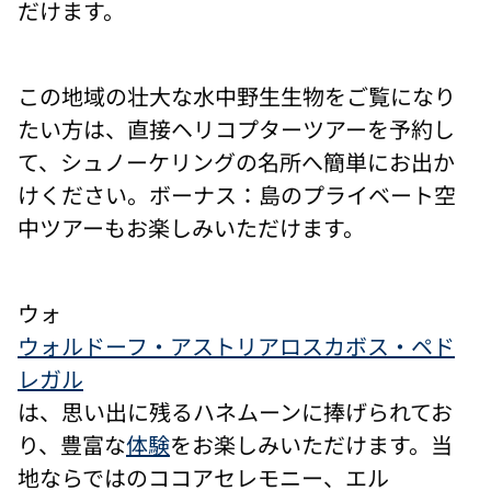
だけます。
この地域の壮大な水中野生生物をご覧になり
たい方は、直接ヘリコプターツアーを予約し
て、シュノーケリングの名所へ簡単にお出か
けください。ボーナス：島のプライベート空
中ツアーもお楽しみいただけます。
ウォ
ウォルドーフ・アストリアロスカボス・ペド
レガル
は、思い出に残るハネムーンに捧げられてお
り、豊富な
体験
をお楽しみいただけます。当
地ならではのココアセレモニー、エル