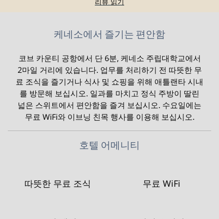
리뷰 읽기
케네소에서 즐기는 편안함
코브 카운티 공항에서 단 6분, 케네소 주립대학교에서
2마일 거리에 있습니다. 업무를 처리하기 전 따뜻한 무
료 조식을 즐기거나 식사 및 쇼핑을 위해 애틀랜타 시내
를 방문해 보십시오. 일과를 마치고 정식 주방이 딸린
넓은 스위트에서 편안함을 즐겨 보십시오. 수요일에는
무료 WiFi와 이브닝 친목 행사를 이용해 보십시오.
호텔 어메니티
따뜻한 무료 조식
무료 WiFi