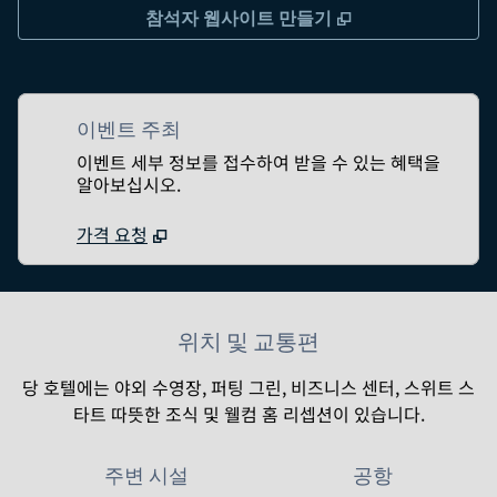
,
새 탭 열림
참석자 웹사이트 만들기
이벤트 주최
이벤트 세부 정보를 접수하여 받을 수 있는 혜택을
알아보십시오.
가격 요청
위치 및 교통편
당 호텔에는 야외 수영장, 퍼팅 그린, 비즈니스 센터, 스위트 스
타트 따뜻한 조식 및 웰컴 홈 리셉션이 있습니다.
주변 시설
공항