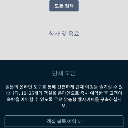
모든 정책
식사 및 음료
단체 모임
힐튼의 온라인 도구를 통해 간편하게 단체 여행을 즐기실 수 있
습니다. 10~25개의 객실을 온라인으로 즉시 예약한 후 고객이
숙박을 예약할 수 있도록 무료 맞춤형 웹사이트를 구축하십시
오.
,
새 탭 열림
객실 블록 예약