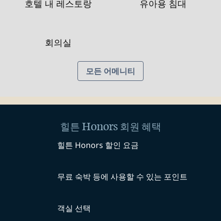
호텔 내 레스토랑
유아용 침대
회의실
모든 어메니티
힐튼 Honors 회원 혜택
힐튼 Honors 할인 요금
무료 숙박 등에 사용할 수 있는 포인트
객실 선택