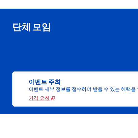
단체 모임
이벤트 주최
이벤트 세부 정보를 접수하여 받을 수 있는 혜택을
가격 요청