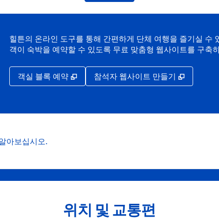
힐튼의 온라인 도구를 통해 간편하게 단체 여행을 즐기실 수 있
객이 숙박을 예약할 수 있도록 무료 맞춤형 웹사이트를 구축
,
새 탭 열림
,
새 탭 열
객실 블록 예약
참석자 웹사이트 만들기
 알아보십시오.
위치 및 교통편