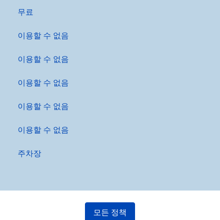
무료
이용할 수 없음
이용할 수 없음
이용할 수 없음
이용할 수 없음
이용할 수 없음
주차장
모든 정책