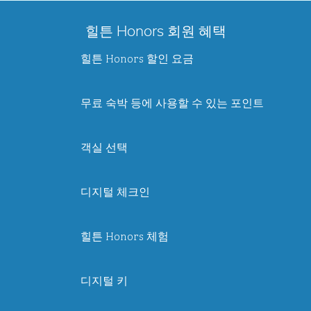
힐튼 Honors 회원 혜택
힐튼 Honors 할인 요금
무료 숙박 등에 사용할 수 있는 포인트
객실 선택
디지털 체크인
힐튼 Honors 체험
디지털 키