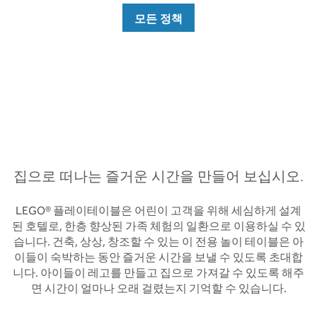
모든 정책
집으로 떠나는 즐거운 시간을 만들어 보십시오.
LEGO® 플레이테이블은 어린이 고객을 위해 세심하게 설계
된 호텔로, 한층 향상된 가족 체험의 일환으로 이용하실 수 있
습니다. 건축, 상상, 창조할 수 있는 이 전용 놀이 테이블은 아
이들이 숙박하는 동안 즐거운 시간을 보낼 수 있도록 초대합
니다. 아이들이 레고를 만들고 집으로 가져갈 수 있도록 해주
면 시간이 얼마나 오래 걸렸는지 기억할 수 있습니다.