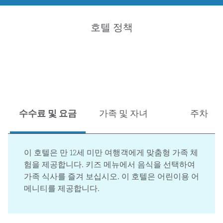
호텔 정책
수수료 및 요금
가족 및 자녀
주차
이 호텔은 만 12세 미만 여행객에게 맞춤형 가족 체
험을 제공합니다. 키즈 메뉴에서 음식을 선택하여
가족 식사를 즐겨 보십시오. 이 호텔은 어린이용 어
메니티를 제공합니다.