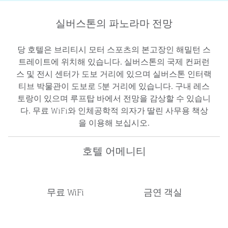
실버스톤의 파노라마 전망
당 호텔은 브리티시 모터 스포츠의 본고장인 해밀턴 스
트레이트에 위치해 있습니다. 실버스톤의 국제 컨퍼런
스 및 전시 센터가 도보 거리에 있으며 실버스톤 인터랙
티브 박물관이 도보로 5분 거리에 있습니다. 구내 레스
토랑이 있으며 루프탑 바에서 전망을 감상할 수 있습니
다. 무료 WiFi와 인체공학적 의자가 딸린 사무용 책상
을 이용해 보십시오.
호텔 어메니티
무료 WiFi
금연 객실