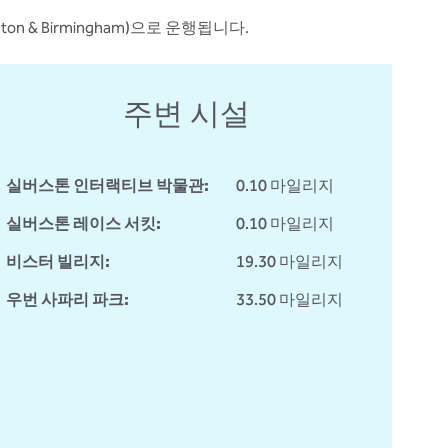
on & Birmingham)으로 운행됩니다.
주변 시설
실버스톤 인터랙티브 박물관:
0.10 마일리지
실버스톤 레이스 서킷:
0.10 마일리지
비스터 빌리지:
19.30 마일리지
우번 사파리 파크:
33.50 마일리지