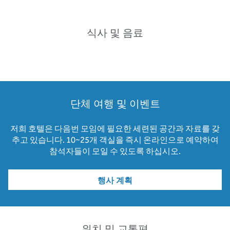
식사 및 음료
단체 여행 및 이벤트
저희 호텔은 다음번 모임에 필요한 세련된 공간과 자료를 갖
추고 있습니다. 10~25개 객실을 즉시 온라인으로 예약하여
참석자들이 모일 수 있도록 하십시오.
행사 계획
위치 및 교통편