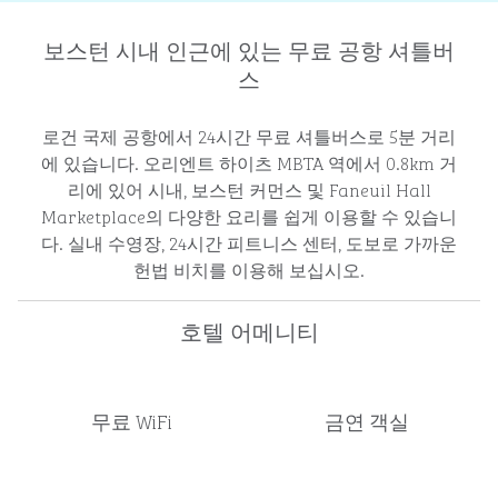
보스턴 시내 인근에 있는 무료 공항 셔틀버
스
로건 국제 공항에서 24시간 무료 셔틀버스로 5분 거리
에 있습니다. 오리엔트 하이츠 MBTA 역에서 0.8km 거
리에 있어 시내, 보스턴 커먼스 및 Faneuil Hall
Marketplace의 다양한 요리를 쉽게 이용할 수 있습니
다. 실내 수영장, 24시간 피트니스 센터, 도보로 가까운
헌법 비치를 이용해 보십시오.
호텔 어메니티
무료 WiFi
금연 객실