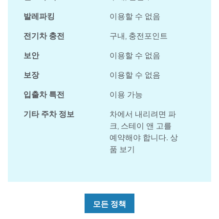
발레파킹
이용할 수 없음
전기차 충전
구내
, 충전포인트
보안
이용할 수 없음
보장
이용할 수 없음
입출차 특전
이용 가능
기타 주차 정보
차에서 내리려면 파
크, 스테이 앤 고를
예약해야 합니다. 상
품 보기
모든 정책