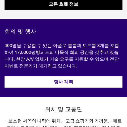
모든 호텔 정보
회의 및 행사
400명을 수용할 수 있는 아폴로 볼룸과 보드룸 3개를 포함
하여 17,0002평방피트의 다목적 회의 공간을 갖추고 있습
니다. 현장 A/V 업체가 기술 요구를 지원할 수 있으며 전담
이벤트 전문가가 대기하고 있습니다.
행사 계획
위치 및 교통편
- 보스턴 서쪽의 나틱에 위치. - 고급 쇼핑가와 가까움. - 메트