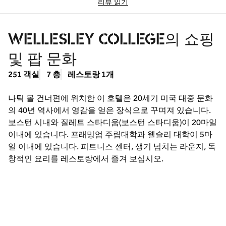
리뷰 읽기
WELLESLEY COLLEGE의 쇼핑
및 팝 문화
251 객실
7 층
레스토랑 1개
나틱 몰 건너편에 위치한 이 호텔은 20세기 미국 대중 문화
의 40년 역사에서 영감을 얻은 장식으로 꾸며져 있습니다.
보스턴 시내와 질레트 스타디움(보스턴 스타디움)이 20마일
이내에 있습니다. 프래밍엄 주립대학과 웰슬리 대학이 5마
일 이내에 있습니다. 피트니스 센터, 생기 넘치는 라운지, 독
창적인 요리를 레스토랑에서 즐겨 보십시오.