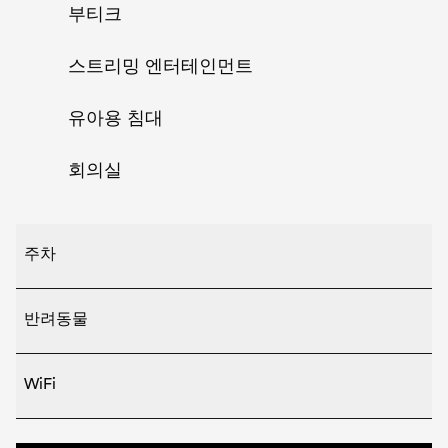
부티크
스트리밍 엔터테인먼트
유아용 침대
회의실
주차
반려동물
WiFi