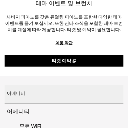
테마 이벤트 및 브런치
사비지 피아노를 갖춘 듀얼링 피아노를 포함한 다양한 테마
이벤트를 즐겨 보십시오. 또한 산타 조식을 포함한 테마 브런
치를 계절에 따라 제공합니다. 티켓 및 예약이 필요합니다.
이용 약관
,
새 탭 열림
티켓 예약
어메니티
어메니티
무료 WiFi