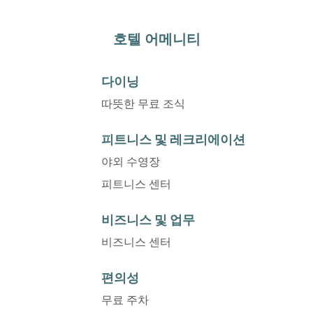
호텔 어메니티
다이닝
따뜻한 무료 조식
피트니스 및 레크리에이션
야외 수영장
피트니스 센터
비즈니스 및 업무
비즈니스 센터
편의성
무료 주차