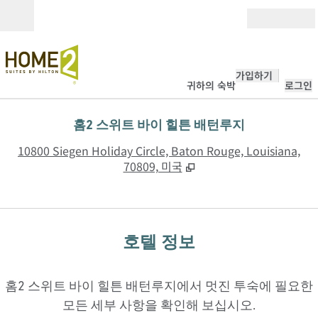
콘텐츠로 이동
개장
가입하기
귀하의 숙박
로그인
홈2 스위트 바이 힐튼 배턴루지
,
10800 Siegen Holiday Circle, Baton Rouge, Louisiana,
70809, 미국
호텔 정보
홈2 스위트 바이 힐튼 배턴루지에서 멋진 투숙에 필요한
모든 세부 사항을 확인해 보십시오.