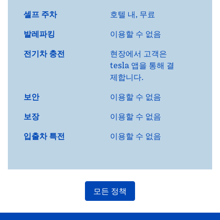
셀프 주차
호텔 내
,
무료
발레파킹
이용할 수 없음
전기차 충전
현장에서
고객은
tesla 앱을 통해 결
제합니다.
보안
이용할 수 없음
보장
이용할 수 없음
입출차 특전
이용할 수 없음
모든 정책