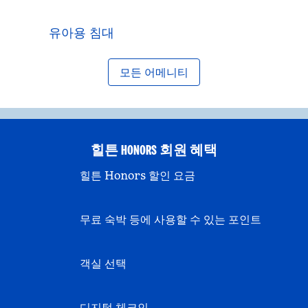
유아용 침대
모든 어메니티
힐튼 HONORS 회원 혜택
힐튼 Honors 할인 요금
무료 숙박 등에 사용할 수 있는 포인트
객실 선택
디지털 체크인