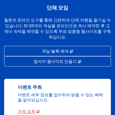
단체 모임
힐튼의 온라인 도구를 통해 간편하게 단체 여행을 즐기실 수
있습니다. 10~25개의 객실을 온라인으로 즉시 예약한 후 고
객이 숙박을 예약할 수 있도록 무료 맞춤형 웹사이트를 구축
하십시오.
,
새 탭 열림
객실 블록 예약
,
새 탭 열림
참석자 웹사이트 만들기
이벤트 주최
이벤트 세부 정보를 접수하여 받을 수 있는 혜택
을 알아보십시오.
가격 요청