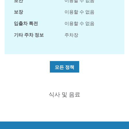
보안
이용할 수 없음
보장
이용할 수 없음
입출차 특전
이용할 수 없음
기타 주차 정보
주차장
모든 정책
식사 및 음료