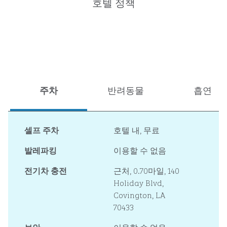
호텔 정책
주차
반려동물
흡연
셀프 주차
호텔 내
,
무료
발레파킹
이용할 수 없음
전기차 충전
근처, 0.70마일
, 140
Holiday Blvd,
Covington, LA
70433