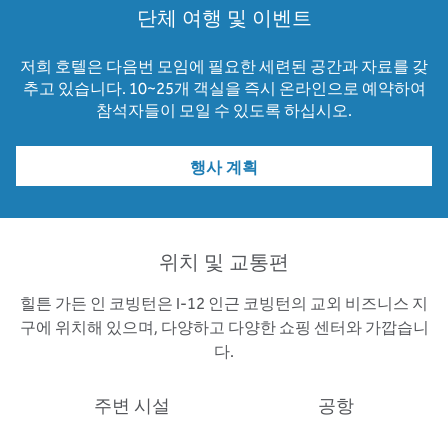
단체 여행 및 이벤트
저희 호텔은 다음번 모임에 필요한 세련된 공간과 자료를 갖
추고 있습니다. 10~25개 객실을 즉시 온라인으로 예약하여
참석자들이 모일 수 있도록 하십시오.
행사 계획
위치 및 교통편
힐튼 가든 인 코빙턴은 I-12 인근 코빙턴의 교외 비즈니스 지
구에 위치해 있으며, 다양하고 다양한 쇼핑 센터와 가깝습니
다.
주변 시설
공항