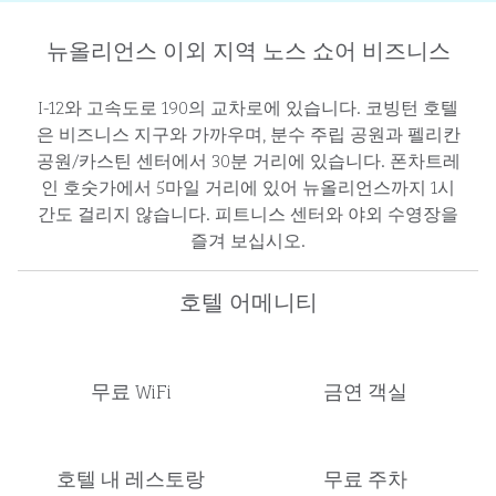
뉴올리언스 이외 지역 노스 쇼어 비즈니스
I-12와 고속도로 190의 교차로에 있습니다. 코빙턴 호텔
은 비즈니스 지구와 가까우며, 분수 주립 공원과 펠리칸
공원/카스틴 센터에서 30분 거리에 있습니다. 폰차트레
인 호숫가에서 5마일 거리에 있어 뉴올리언스까지 1시
간도 걸리지 않습니다. 피트니스 센터와 야외 수영장을
즐겨 보십시오.
호텔 어메니티
무료 WiFi
금연 객실
호텔 내 레스토랑
무료 주차