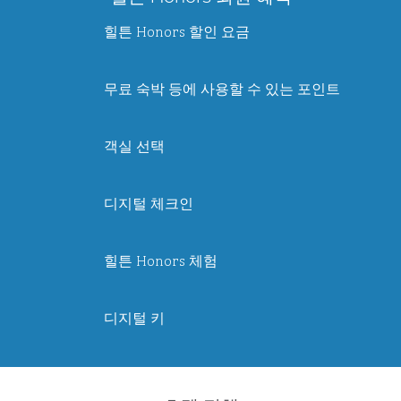
힐튼 Honors 할인 요금
무료 숙박 등에 사용할 수 있는 포인트
객실 선택
디지털 체크인
힐튼 Honors 체험
디지털 키