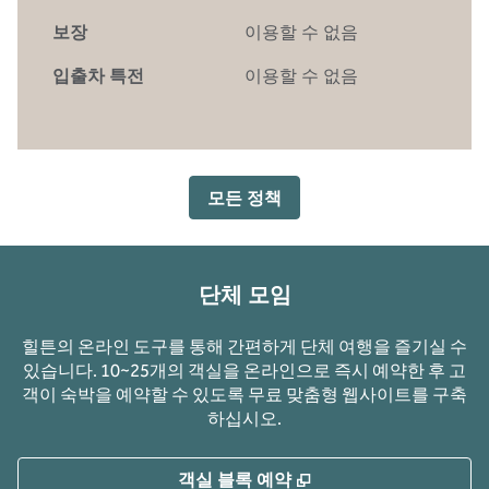
보장
이용할 수 없음
입출차 특전
이용할 수 없음
모든 정책
단체 모임
힐튼의 온라인 도구를 통해 간편하게 단체 여행을 즐기실 수
있습니다. 10~25개의 객실을 온라인으로 즉시 예약한 후 고
객이 숙박을 예약할 수 있도록 무료 맞춤형 웹사이트를 구축
하십시오.
,
새 탭 열림
객실 블록 예약