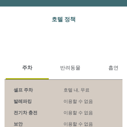
호텔 정책
주차
반려동물
흡연
셀프 주차
호텔 내
,
무료
발레파킹
이용할 수 없음
전기차 충전
이용할 수 없음
보안
이용할 수 없음