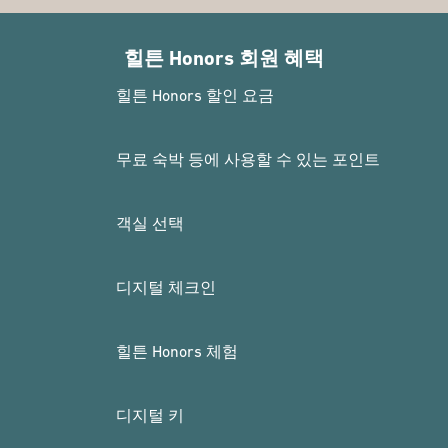
힐튼 Honors 회원 혜택
힐튼 Honors 할인 요금
무료 숙박 등에 사용할 수 있는 포인트
객실 선택
디지털 체크인
힐튼 Honors 체험
디지털 키