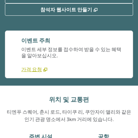
,
새 탭 열림
참석자 웹사이트 만들기
이벤트 주최
이벤트 세부 정보를 접수하여 받을 수 있는 혜택
을 알아보십시오.
가격 요청
위치 및 교통편
티엔푸 스퀘어, 춘시 로드, 타이쿠 리, 쿠안자이 앨리와 같은
인기 관광 명소에서 3km 거리에 있습니다.
주변 시설
공항