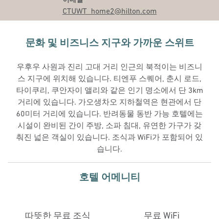
CTUWT_home2
@hilton.com
문화 및 비즈니스 지구와 가까운 스위트
우후우 사원과 진리 고대 거리 인근의 북적이는 비즈니
스 지구에 위치해 있습니다. 티엔푸 스퀘어, 춘시 로드,
타이쿠리, 쿠안자이 앨리와 같은 인기 명소에서 단 3km
거리에 있습니다. 가오생차오 지하철역은 현관에서 단
60미터 거리에 있습니다. 반려동물 동반 가능 호텔에는
시설이 완비된 간이 주방, 소파 침대, 유연한 가구가 갖
춰진 넓은 객실이 있습니다. 조식과 WiFi가 포함되어 있
습니다.
호텔 어메니티
따뜻한 무료 조식
무료 WiFi