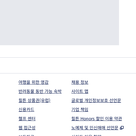
여행을 위한 영감
채용 정보
반려동물 동반 가능 숙박
사이트 맵
힐튼 상품권(유럽)
글로벌 개인정보보호 선언문
신용카드
기업 책임
헬프 센터
힐튼 Honors 할인 이용 약관
,
새 
웹 접근성
노예제 및 인신매매 선언문