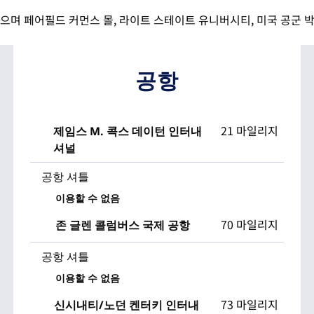
으며 페어필드 커먼스 몰, 라이트 스테이트 유니버시티, 미국 공군 박
공항
21 마일리지
제임스 M. 콕스 데이턴 인터내
셔널
공항 셔틀
이용할 수 없음
70 마일리지
존 글렌 콜럼버스 국제 공항
공항 셔틀
이용할 수 없음
73 마일리지
신시내티/노던 켄터키 인터내