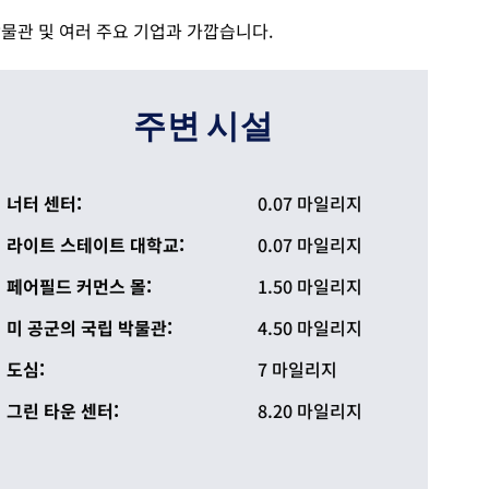
물관 및 여러 주요 기업과 가깝습니다.
주변 시설
너터 센터:
0.07 마일리지
라이트 스테이트 대학교:
0.07 마일리지
페어필드 커먼스 몰:
1.50 마일리지
미 공군의 국립 박물관:
4.50 마일리지
도심:
7 마일리지
그린 타운 센터:
8.20 마일리지