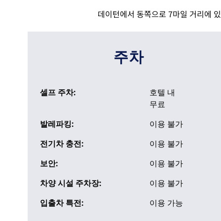
데이턴에서 동쪽으로 7마일 거리에 있
주차
셀프 주차:
호텔 내
무료
발레파킹:
이용 불가
전기차 충전:
이용 불가
보안:
이용 불가
차양 시설 주차장:
이용 불가
입출차 특전:
이용 가능