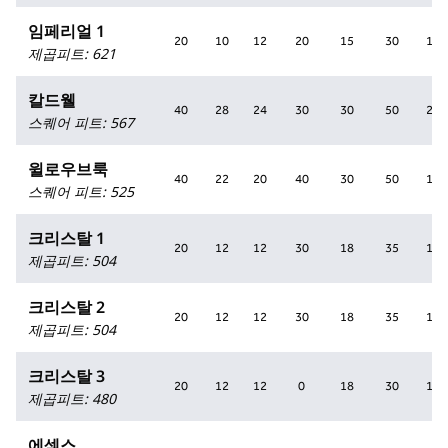
임페리얼 1
20
10
12
20
15
30
12
제곱피트
:
621
칼드웰
40
28
24
30
30
50
24
스퀘어 피트
:
567
윌로우브룩
40
22
20
40
30
50
18
스퀘어 피트
:
525
크리스탈 1
20
12
12
30
18
35
12
제곱피트
:
504
크리스탈 2
20
12
12
30
18
35
12
제곱피트
:
504
크리스탈 3
20
12
12
0
18
30
12
제곱피트
:
480
에섹스