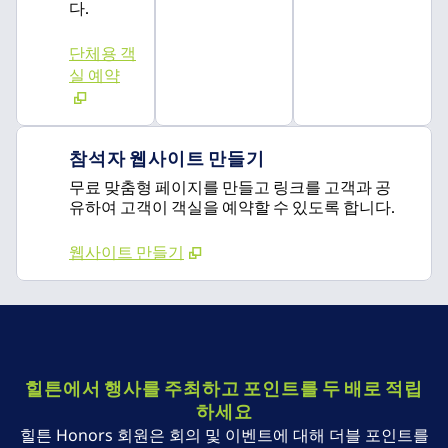
다.
단체용 객
실 예약
참석자 웹사이트 만들기
무료 맞춤형 페이지를 만들고 링크를 고객과 공
유하여 고객이 객실을 예약할 수 있도록 합니다.
웹사이트 만들기
힐튼에서 행사를 주최하고 포인트를 두 배로 적립
하세요
힐튼 Honors 회원은 회의 및 이벤트에 대해 더블 포인트를