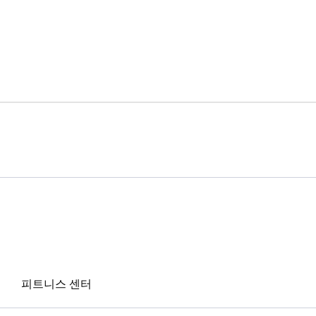
피트니스 센터