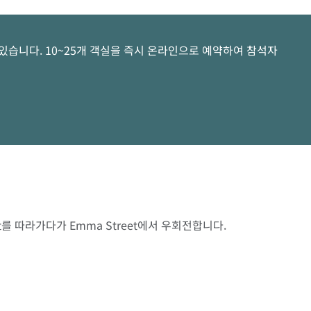
있습니다. 10~25개 객실을 즉시 온라인으로 예약하여 참석자
eet를 따라가다가 Emma Street에서 우회전합니다.