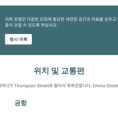
저희 호텔은 다음번 모임에 필요한 세련된 공간과 자료를 갖추고 
들이 모일 수 있도록 하십시오.
행사 계획
위치 및 교통편
로 주행하다가 Thompson Street로 들어서 좌회전합니다. Emma Str
공항