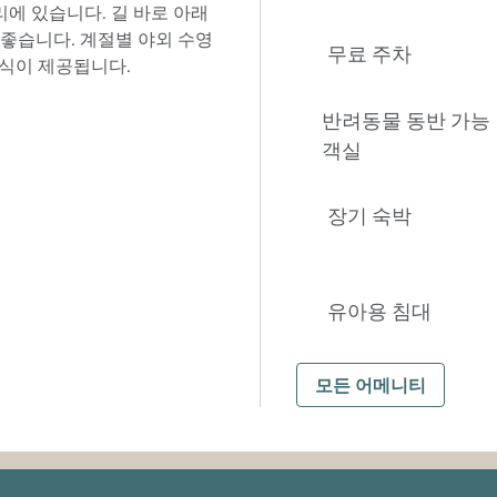
리에 있습니다. 길 바로 아래
 좋습니다. 계절별 야외 수영
무료 주차
조식이 제공됩니다.
반려동물 동반 가능
객실
장기 숙박
유아용 침대
모든 어메니티