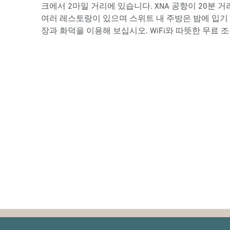
크에서 2마일 거리에 있습니다. XNA 공항이 20분 거
여러 레스토랑이 있으며 스위트 내 주방은 밤에 입기
장과 화덕을 이용해 보십시오. WiFi와 따뜻한 무료 