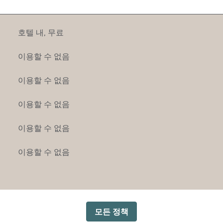
호텔 내
,
무료
이용할 수 없음
이용할 수 없음
이용할 수 없음
이용할 수 없음
이용할 수 없음
모든 정책