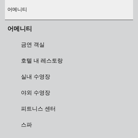
어메니티
어메니티
금연 객실
호텔 내 레스토랑
실내 수영장
야외 수영장
피트니스 센터
스파