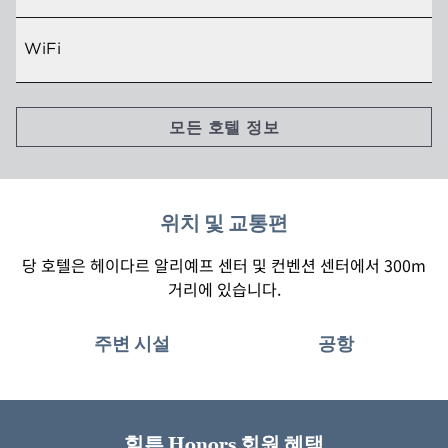
WiFi
모든 호텔 정보
위치 및 교통편
당 호텔은 헤이다르 알리예프 센터 및 컨벤션 센터에서 300m
거리에 있습니다.
주변 시설
공항
힐튼 Honors 회원 혜택