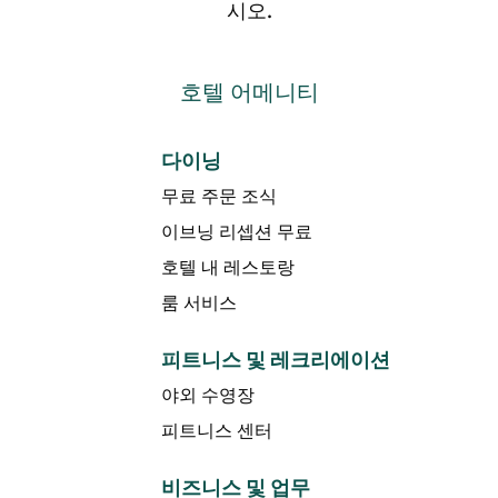
시오.
호텔 어메니티
다이닝
무료 주문 조식
이브닝 리셉션 무료
호텔 내 레스토랑
룸 서비스
피트니스 및 레크리에이션
야외 수영장
피트니스 센터
비즈니스 및 업무