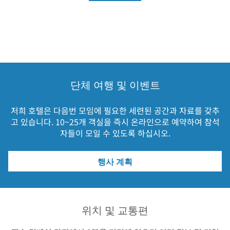
단체 여행 및 이벤트
저희 호텔은 다음번 모임에 필요한 세련된 공간과 자료를 갖추
고 있습니다. 10~25개 객실을 즉시 온라인으로 예약하여 참석
자들이 모일 수 있도록 하십시오.
행사 계획
위치 및 교통편