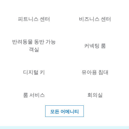
피트니스 센터
비즈니스 센터
반려동물 동반 가능
커넥팅 룸
객실
디지털 키
유아용 침대
룸 서비스
회의실
모든 어메니티