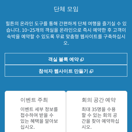
단체 모임
힐튼의 온라인 도구를 통해 간편하게 단체 여행을 즐기실 수 있
습니다. 10~25개의 객실을 온라인으로 즉시 예약한 후 고객이
숙박을 예약할 수 있도록 무료 맞춤형 웹사이트를 구축하십시
오.
,
새 탭 열림
객실 블록 예약
,
새 탭 열림
참석자 웹사이트 만들기
이벤트 주최
회의 공간 예약
이벤트 세부 정보를
최대 35명을 수용
접수하여 받을 수
할 수 있는 회의 공
있는 혜택을 알아보
간을 찾아 예약하십
십시오.
시오.