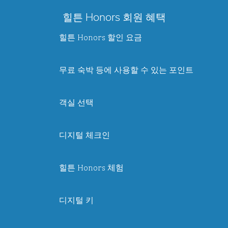
힐튼 Honors 회원 혜택
힐튼 Honors 할인 요금
무료 숙박 등에 사용할 수 있는 포인트
객실 선택
디지털 체크인
힐튼 Honors 체험
디지털 키