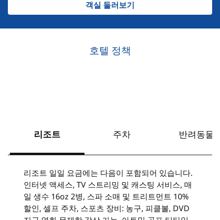
객실 둘러보기
호텔 정책
리조트
주차
반려동물
리조트 일일 요금에는 다음이 포함되어 있습니다.
인터넷 액세스, TV 스트리밍 및 캐스팅 서비스, 매
일 생수 16oz 2병, 스파 소매 및 트리트먼트 10%
할인, 셀프 주차, 스포츠 장비: 농구, 피클볼, DVD