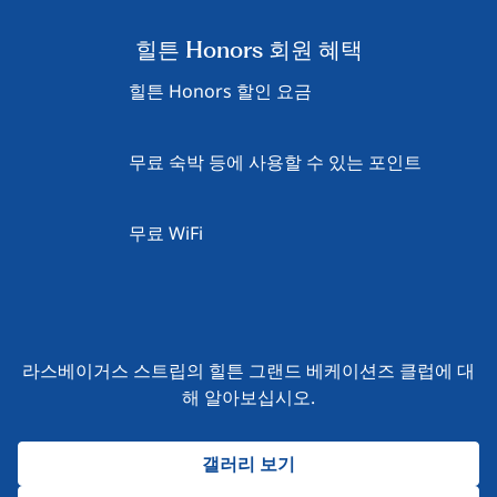
힐튼 Honors 회원 혜택
힐튼 Honors 할인 요금
무료 숙박 등에 사용할 수 있는 포인트
무료 WiFi
라스베이거스 스트립의 힐튼 그랜드 베케이션즈 클럽에 대
해 알아보십시오.
갤러리 보기