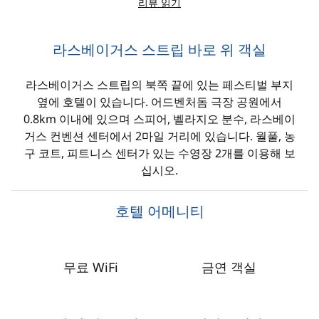
리뷰 읽기
라스베이거스 스트립 바로 위 객실
라스베이거스 스트립의 북쪽 끝에 있는 페스티벌 부지
옆에 호텔이 있습니다. 어드벤처돔 극장 공원에서
0.8km 이내에 있으며 스피어, 벨라지오 분수, 라스베이
거스 컨벤션 센터에서 2마일 거리에 있습니다. 월풀, 농
구 코트, 피트니스 센터가 있는 수영장 2개를 이용해 보
십시오.
호텔 어메니티
무료 WiFi
금연 객실