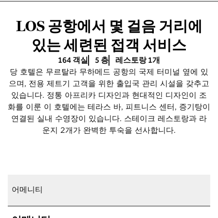
LOS 공항에서 몇 걸음 거리에
있는 세련된 접객 서비스
164 객실
5 층
레스토랑 1개
당 호텔은 무르탈라 무하메드 공항의 국제 터미널 옆에 있
으며, 전용 제트기 고객을 위한 출입국 관리 시설을 갖추고
있습니다. 정통 아프리카 디자인과 현대적인 디자인이 조
화를 이룬 이 호텔에는 테라스 바, 피트니스 센터, 증기탕이
연결된 실내 수영장이 있습니다. 스테이크 레스토랑과 라
운지 2개가 완벽한 투숙을 선사합니다.
어메니티