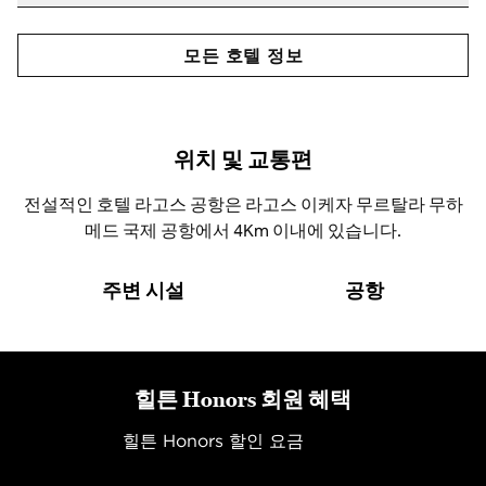
모든 호텔 정보
위치 및 교통편
전설적인 호텔 라고스 공항은 라고스 이케자 무르탈라 무하
메드 국제 공항에서 4Km 이내에 있습니다.
주변 시설
공항
힐튼 Honors 회원 혜택
힐튼 Honors 할인 요금