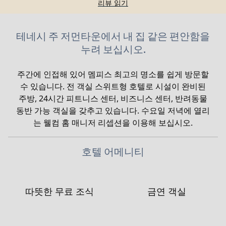
리뷰 읽기
테네시 주 저먼타운에서 내 집 같은 편안함을
누려 보십시오.
주간에 인접해 있어 멤피스 최고의 명소를 쉽게 방문할
수 있습니다. 전 객실 스위트형 호텔로 시설이 완비된
주방, 24시간 피트니스 센터, 비즈니스 센터, 반려동물
동반 가능 객실을 갖추고 있습니다. 수요일 저녁에 열리
는 웰컴 홈 매니저 리셉션을 이용해 보십시오.
호텔 어메니티
따뜻한 무료 조식
금연 객실