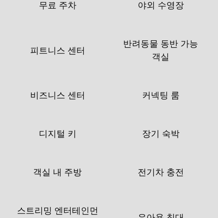
무료 주차
야외 수영장
반려동물 동반 가능
피트니스 센터
객실
비즈니스 센터
커넥팅 룸
디지털 키
장기 숙박
객실 내 주방
전기차 충전
스트리밍 엔터테인먼
유아용 침대