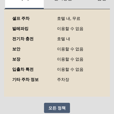
셀프 주차
호텔 내
,
무료
발레파킹
이용할 수 없음
전기차 충전
호텔 내
보안
이용할 수 없음
보장
이용할 수 없음
입출차 특전
이용할 수 없음
기타 주차 정보
주차장
모든 정책