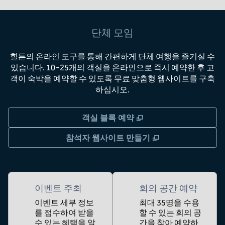
단체 모임
힐튼의 온라인 도구를 통해 간편하게 단체 여행을 즐기실 수
있습니다. 10~25개의 객실을 온라인으로 즉시 예약한 후 고
객이 숙박을 예약할 수 있도록 무료 맞춤형 웹사이트를 구축
하십시오.
,
새 탭 열림
객실 블록 예약
,
새 탭 열림
참석자 웹사이트 만들기
이벤트 주최
회의 공간 예약
이벤트 세부 정보
최대 35명을 수용
를 접수하여 받을
할 수 있는 회의 공
수 있는 혜택을 알
간을 찾아 예약하